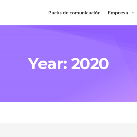
Packs de comunicación
Empresa
Year: 2020