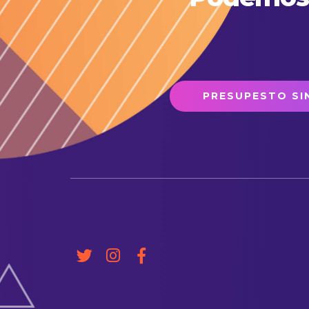
PRESUPESTO S