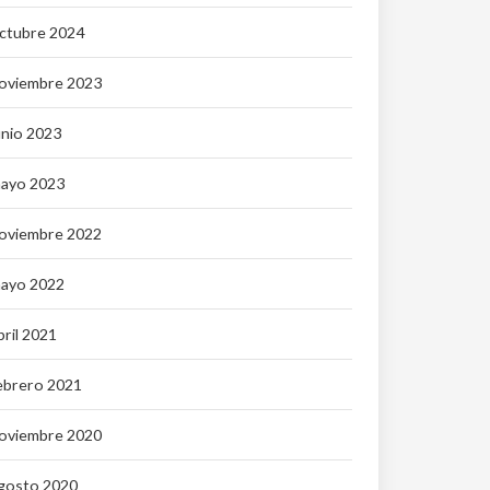
ctubre 2024
oviembre 2023
unio 2023
ayo 2023
oviembre 2022
ayo 2022
bril 2021
ebrero 2021
oviembre 2020
gosto 2020