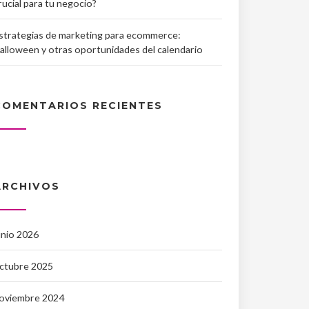
rucial para tu negocio?
strategias de marketing para ecommerce:
alloween y otras oportunidades del calendario
COMENTARIOS RECIENTES
ARCHIVOS
unio 2026
ctubre 2025
oviembre 2024