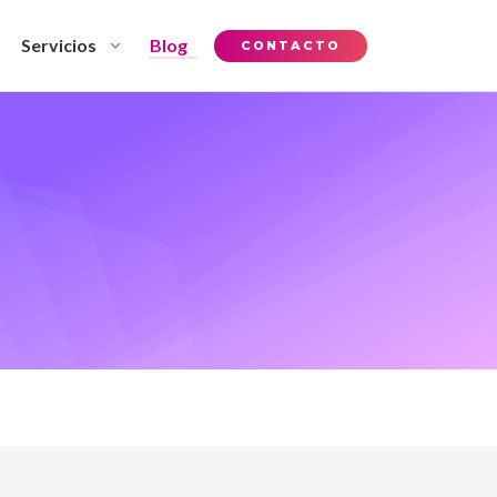
Servicios
Blog
CONTACTO