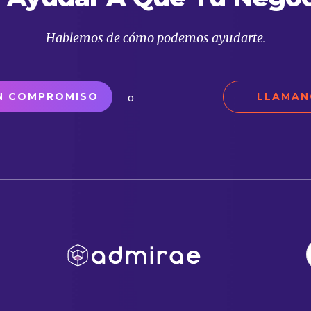
Hablemos de cómo podemos ayudarte.
o
IN COMPROMISO
LLAMANO