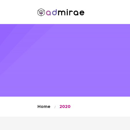
Home
2020