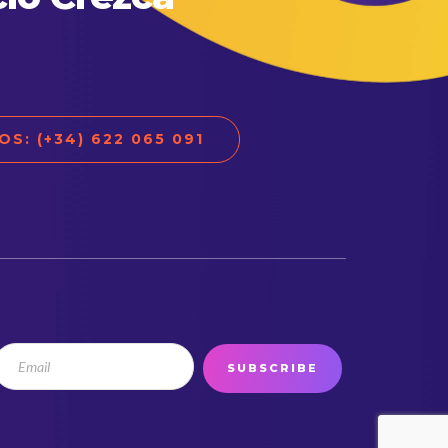
S: (+34) 622 065 091