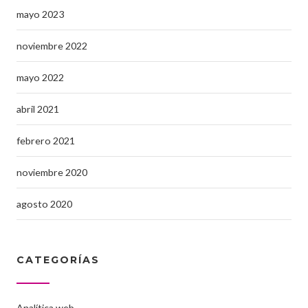
mayo 2023
noviembre 2022
mayo 2022
abril 2021
febrero 2021
noviembre 2020
agosto 2020
CATEGORÍAS
Analítica web