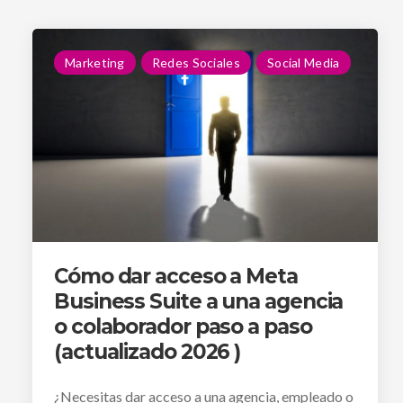
Marketing
Redes Sociales
Social Media
Cómo dar acceso a Meta
Business Suite a una agencia
o colaborador paso a paso
(actualizado 2026 )
¿Necesitas dar acceso a una agencia, empleado o