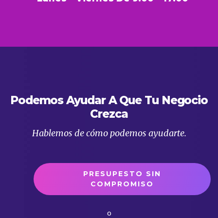
Podemos Ayudar A Que Tu Negocio
Crezca
Hablemos de cómo podemos ayudarte.
PRESUPESTO SIN
COMPROMISO
o