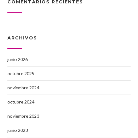
COMENTARIOS RECIENTES
ARCHIVOS
junio 2026
octubre 2025
noviembre 2024
octubre 2024
noviembre 2023
junio 2023