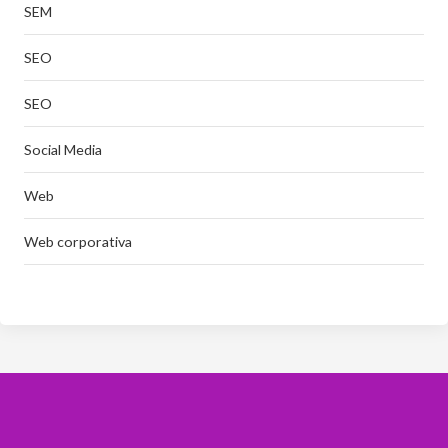
SEM
SEO
SEO
Social Media
Web
Web corporativa