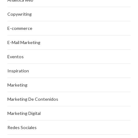
Copywriting
E-commerce
E-Mail Marketing
Eventos
Inspiration
Marketing
Marketing De Contenidos
Marketing Digital
Redes Sociales