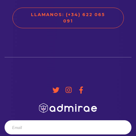
LLAMANOS: (+34) 622 065
091