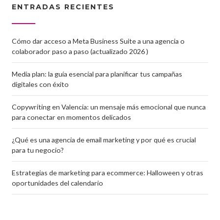
ENTRADAS RECIENTES
Cómo dar acceso a Meta Business Suite a una agencia o
colaborador paso a paso (actualizado 2026 )
Media plan: la guía esencial para planificar tus campañas
digitales con éxito
Copywriting en Valencia: un mensaje más emocional que nunca
para conectar en momentos delicados
¿Qué es una agencia de email marketing y por qué es crucial
para tu negocio?
Estrategias de marketing para ecommerce: Halloween y otras
oportunidades del calendario