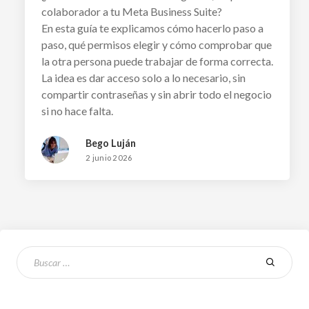
colaborador a tu Meta Business Suite?
En esta guía te explicamos cómo hacerlo paso a
paso, qué permisos elegir y cómo comprobar que
la otra persona puede trabajar de forma correcta.
La idea es dar acceso solo a lo necesario, sin
compartir contraseñas y sin abrir todo el negocio
si no hace falta.
Bego Luján
2 junio 2026